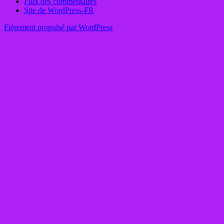
Flux des commentaires
Site de WordPress-FR
Fièrement propulsé par WordPress