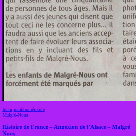
Incorporation
mémoire
Malgré-Nous
Histoire de France – Annexion de l’Alsace – Malgré
Nous